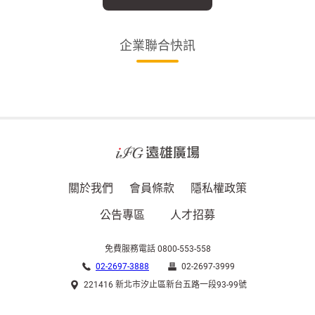
企業聯合快訊
關於我們
會員條款
隱私權政策
公告專區
人才招募
免費服務電話 0800-553-558
02-2697-3888
02-2697-3999
221416 新北市汐止區新台五路一段93-99號