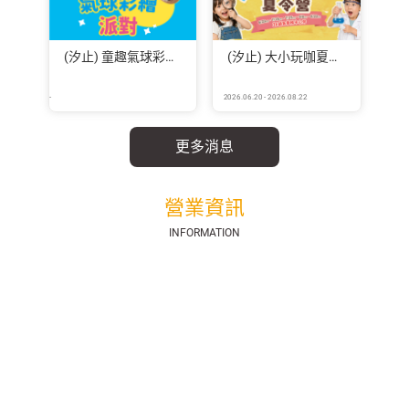
(汐止) 童趣氣球彩繪派對
(汐止) 大小玩咖夏令營
-
2026.06.20 - 2026.08.22
更多消息
營業資訊
INFORMATION