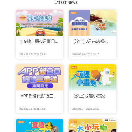
LATEST NEWS
iFG線上購-8月夏日放風祭
(汐止) 8月來店禮-萌萌熊貓保鮮盒
2026.08.05 - 2026.08.31
2026.08.14 - 2026.08.15
APP新會員好禮三重送
(汐止)萌趣小畫家
2025.12.30 - 2026.12.31
2026.08.01 - 2026.08.29