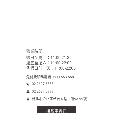
營業時間
週日至周四：11:00-21:30
週五至週六：11:00-22:00
例假日前一天：11:00-22:00
免付費服務電話 0800-553-558
02 2697 3888
02 2697 3999
新北市汐止區新台五路一段93-99號
接駁車資訊